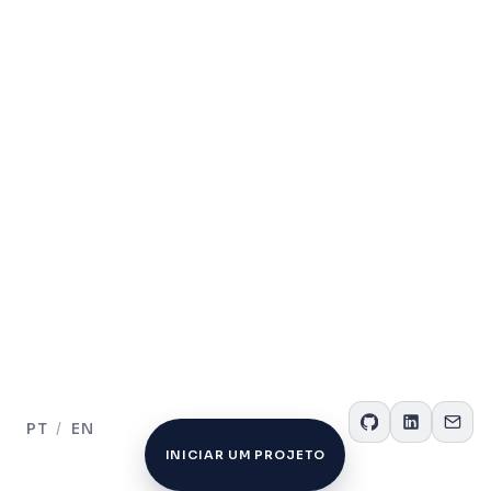
PT
/
EN
INICIAR UM PROJETO
INICIAR UM PROJETO