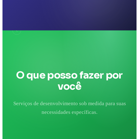
O que posso fazer por
você
Serviços de desenvolvimento sob medida para suas
necessidades específicas.