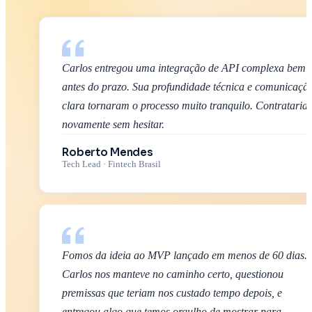
Carlos entregou uma integração de API complexa bem
antes do prazo. Sua profundidade técnica e comunicaçã
clara tornaram o processo muito tranquilo. Contrataria
novamente sem hesitar.
Roberto Mendes
Tech Lead
·
Fintech Brasil
Fomos da ideia ao MVP lançado em menos de 60 dias.
Carlos nos manteve no caminho certo, questionou
premissas que teriam nos custado tempo depois, e
entregou algo que temos orgulho de mostrar para