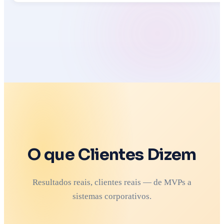
O que Clientes Dizem
Resultados reais, clientes reais — de MVPs a
sistemas corporativos.