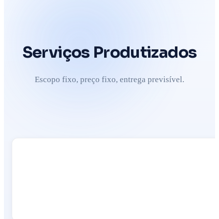
Serviços Produtizados
Escopo fixo, preço fixo, entrega previsível.